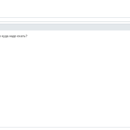
о куда надо ехать?