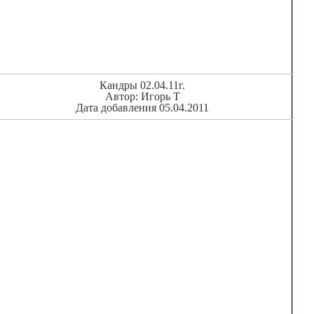
Кандры 02.04.11г.
Автор: Игорь Т
Дата добавления 05.04.2011