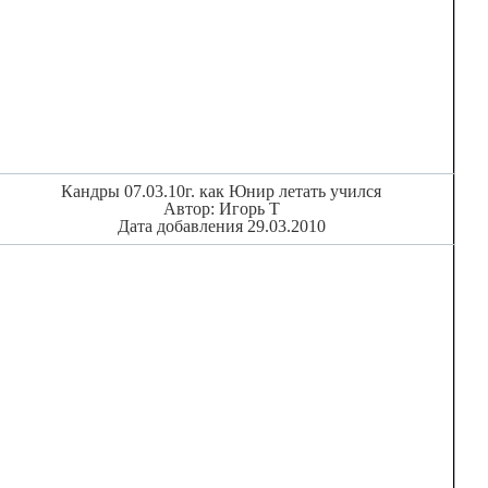
Кандры 07.03.10г. как Юнир летать учился
Автор: Игорь Т
Дата добавления 29.03.2010