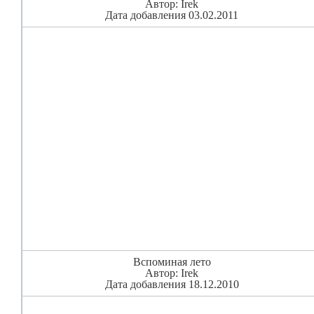
Автор: Irek
Дата добавления 03.02.2011
Вспоминая лето
Автор: Irek
Дата добавления 18.12.2010