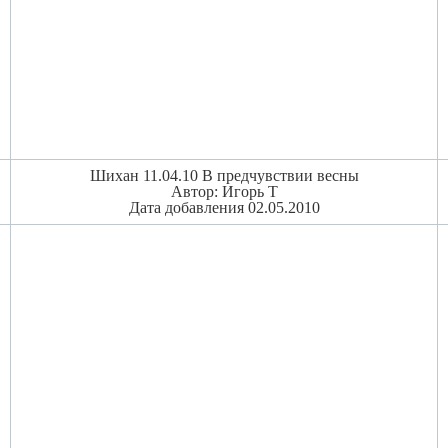
Шихан 11.04.10 В предчувствии весны
Автор: Игорь Т
Дата добавления 02.05.2010