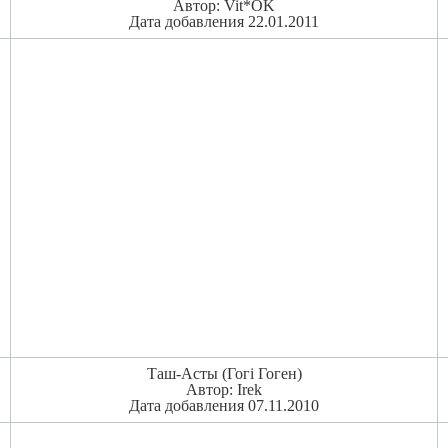
Автор: Vit*OK
Дата добавления 22.01.2011
Таш-Асты (Гогi Гоген)
Автор: Irek
Дата добавления 07.11.2010