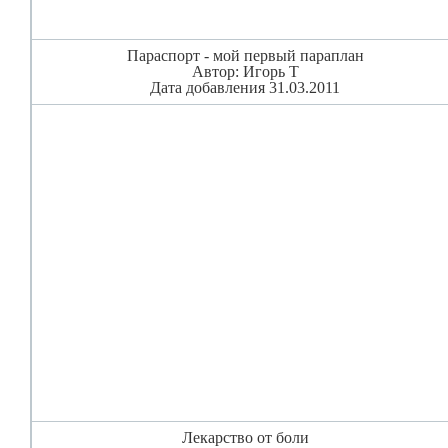
Параспорт - мой первый параплан
Автор: Игорь Т
Дата добавления 31.03.2011
Лекарство от боли