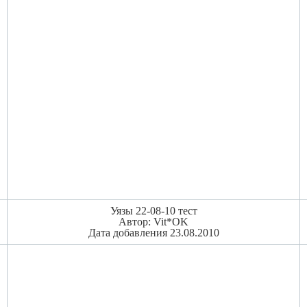
Уязы 22-08-10 тест
Автор: Vit*OK
Дата добавления 23.08.2010