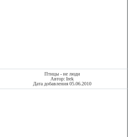
Птицы - не люди
Автор: Irek
Дата добавления 05.06.2010