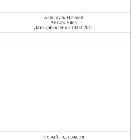
Аслыкуль-Начало!
Автор: Vitek
Дата добавления 18.02.2011
Новый год начался