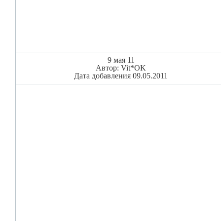
9 мая 11
Автор: Vit*OK
Дата добавления 09.05.2011