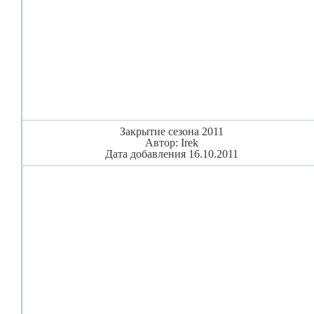
Закрытие сезона 2011
Автор: Irek
Дата добавления 16.10.2011