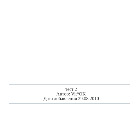
тест 2
Автор: Vit*OK
Дата добавления 29.08.2010