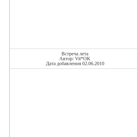
Встреча лета
Автор: Vit*OK
Дата добавления 02.06.2010