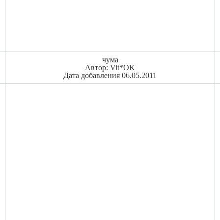
чума
Автор: Vit*OK
Дата добавления 06.05.2011