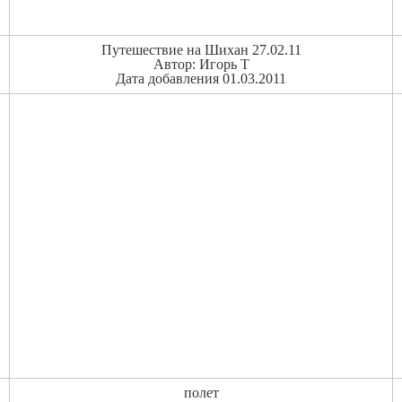
Путешествие на Шихан 27.02.11
Автор: Игорь Т
Дата добавления 01.03.2011
полет