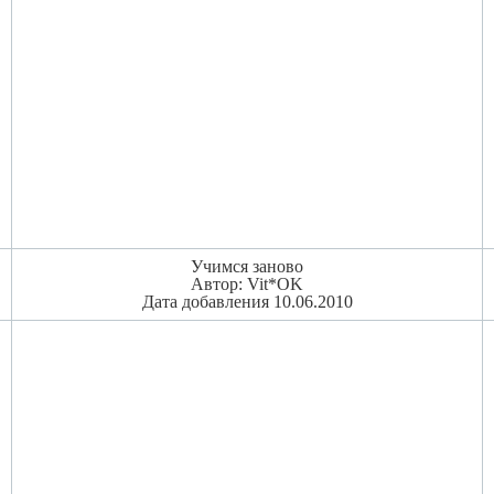
Учимся заново
Автор: Vit*OK
Дата добавления 10.06.2010