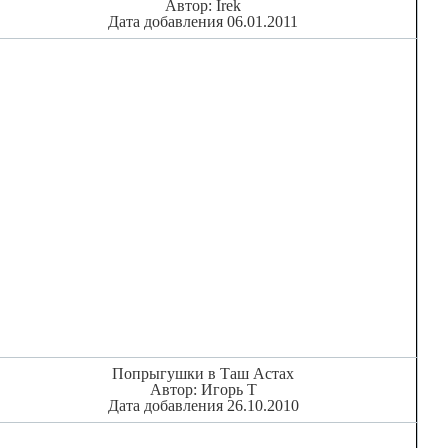
Автор: Irek
Дата добавления 06.01.2011
Попрыгушки в Таш Астах
Автор: Игорь Т
Дата добавления 26.10.2010