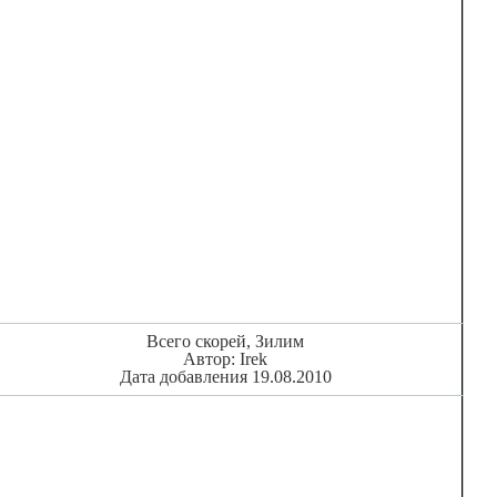
Всего скорей, Зилим
Автор: Irek
Дата добавления 19.08.2010