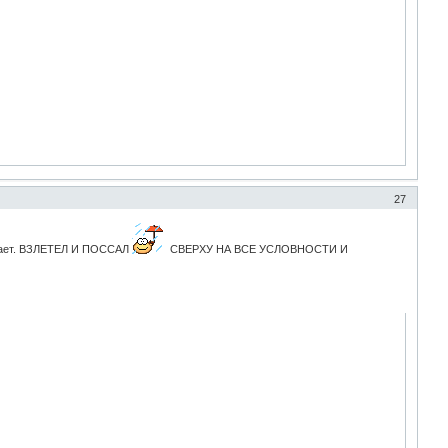
27
атает. ВЗЛЕТЕЛ И ПОССАЛ
СВЕРХУ НА ВСЕ УСЛОВНОСТИ И