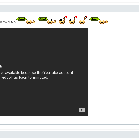
ого фильма