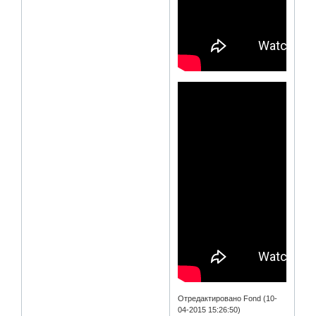
Отредактировано Fond (10-
04-2015 15:26:50)