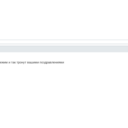
ежим и так тронут вашими поздравлениями