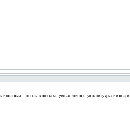
м и открытым человеком, который заслуживает большого уважения у друзей и товар