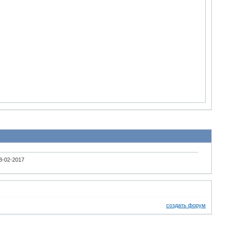
3-02-2017
создать форум