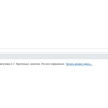
игулова С.Г. Кратенько, конечно. Но все нормально.
Читать можно здесь...