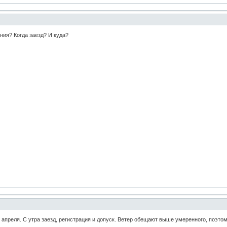
ния? Когда заезд? И куда?
 апреля. С утра заезд, регистрация и допуск. Ветер обещают выше умеренного, поэто