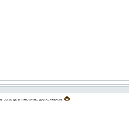
етом до цели и несколько других нюансов.