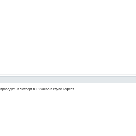
проводить в Четверг в 18 часов в клубе Гефест.