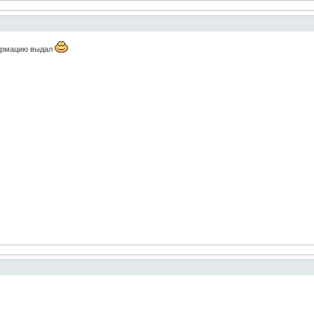
ормацию выдал