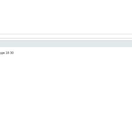
едж 18 30