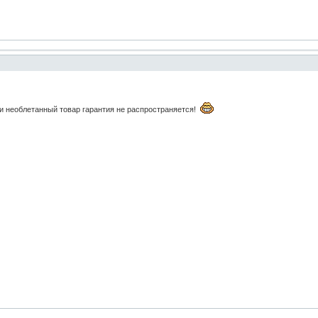
и необлетанный товар гарантия не распространяется!