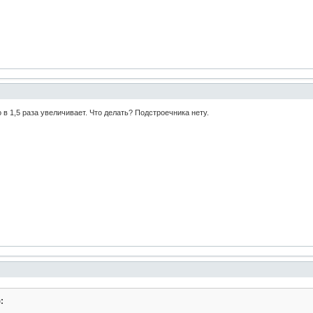
 в 1,5 раза увеличивает. Что делать? Подстроечника нету.
: